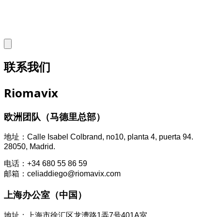
联系我们
Riomavix
欧洲团队（马德里总部）
地址：
Calle Isabel Colbrand, no10, planta 4, puerta 94.
28050, Madrid.
电话：
+34 680 55 86 59
邮箱：
celiaddiego@riomavix.com
上海办公室（中国）
地址：
上海市徐汇区龙漕路1弄7号401A室