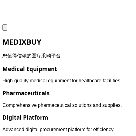
MEDIXBUY
您值得信赖的医疗采购平台
Medical Equipment
High-quality medical equipment for healthcare facilities.
Pharmaceuticals
Comprehensive pharmaceutical solutions and supplies.
Digital Platform
Advanced digital procurement platform for efficiency.